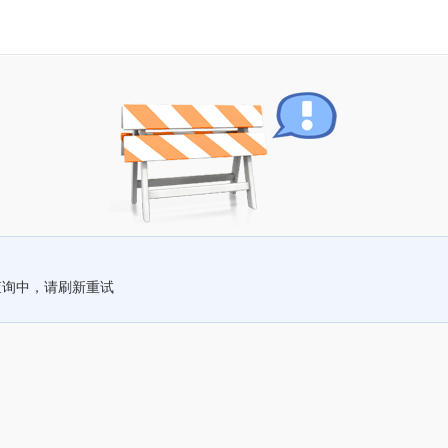
查询中，请刷新重试