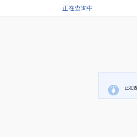
正在查询中
正在