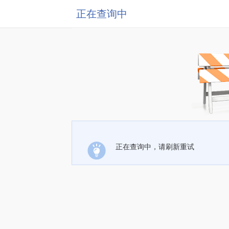
正在查询中
正在查询中，请刷新重试