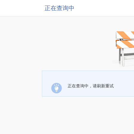
正在查询中
正在查询中，请刷新重试