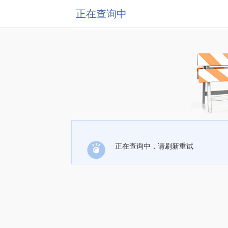
正在查询中
正在查询中，请刷新重试