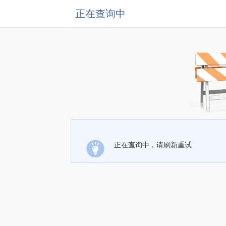
正在查询中
正在查询中，请刷新重试