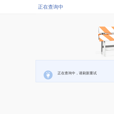
正在查询中
正在查询中，请刷新重试