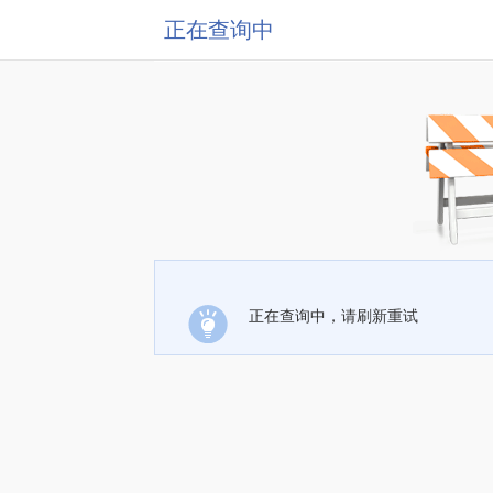
正在查询中
正在查询中，请刷新重试