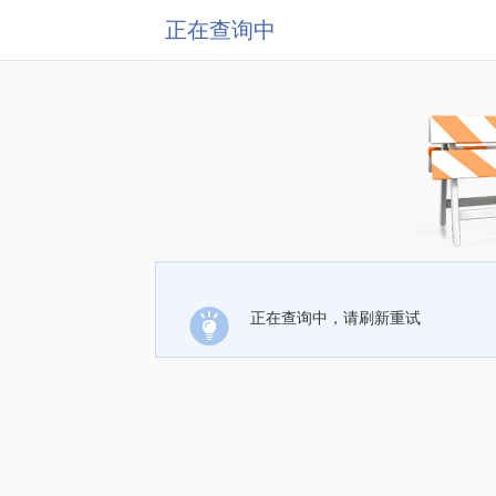
正在查询中
正在查询中，请刷新重试