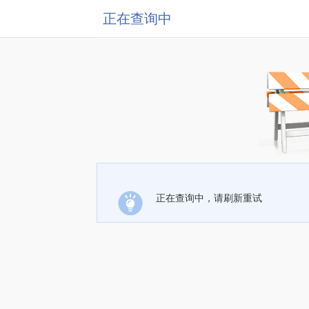
正在查询中
正在查询中，请刷新重试